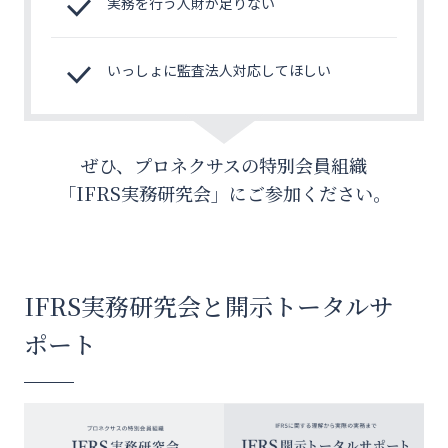
実務を行う人財が足りない
いっしょに監査法人対応してほしい
ぜひ、プロネクサスの特別会員組織
「IFRS実務研究会」にご参加ください。
IFRS実務研究会と開示トータルサ
ポート