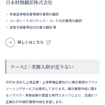
日本財務翻訳株式会社
・ 有価証券報告書等開示書類の翻訳
・ コーポレートガバナンス・コード対応書類の翻訳
・ 経理手順書等社内文書の翻訳 等
詳しくはこちら
ケース2｜実務人財が足りない
IFRSを含めた上場企業・上場準備企業向けに開示書類のアウト
ソーシングサービスを提供しております。開示書類作成に関す
るノウハウ・実務経験が豊富な専門スタッフにより、迅速かつ
正確なIFRS開示書類作成を支援します。