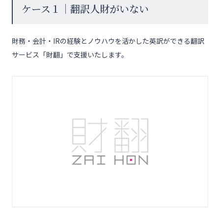
ケース１｜翻訳人財がいない
財務・会計・IRの経験とノウハウを活かした英訳ができる翻訳
サービス「財翻」で支援いたします。