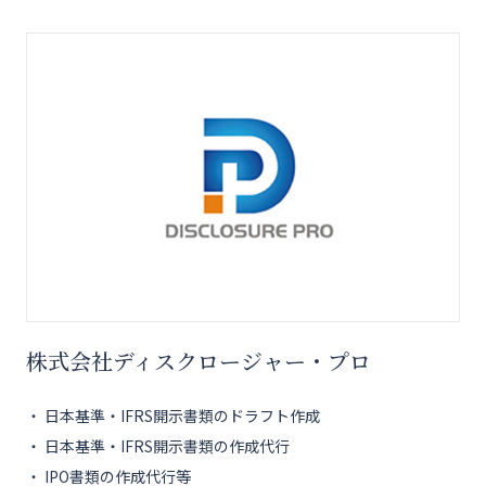
株式会社ディスクロージャー・プロ
・ 日本基準・IFRS開示書類のドラフト作成
・ 日本基準・IFRS開示書類の作成代行
・ IPO書類の作成代行等