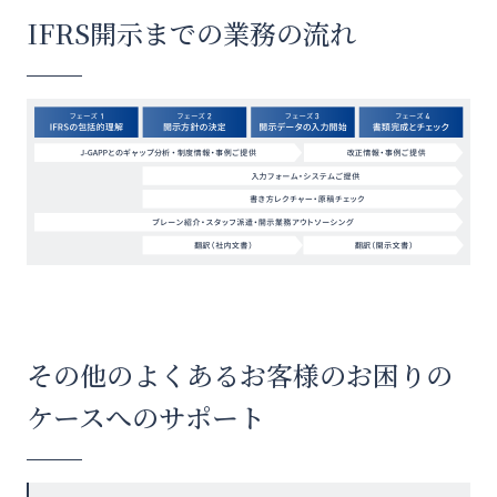
IFRS開示までの業務の流れ
その他のよくあるお客様のお困りの
ケースへのサポート