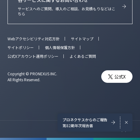
サービスへのご質問、導入のご相談、お見積もりなどはこ
ちら
Webアクセシビリティ対応方針
サイトマップ
サイトポリシー
個人情報保護方針
公式Xアカウント運用ポリシー
よくあるご質問
Copyright © PRONEXUS INC.
公式X
All Rights Reserved.
プロネクサスからのご報告
第82期年次報告書