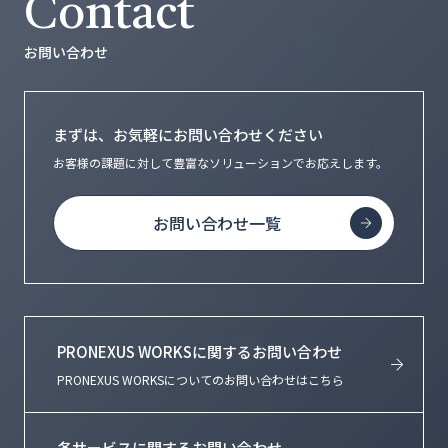
Contact
お問い合わせ
まずは、お気軽にお問い合わせください
お客様の課題に対して豊富なソリューションで
お応えします。
お問い合わせ一覧
PRONEXUS WORKSに関するお問い合わせ
PRONEXUS WORKSについてのお問い合わせはこちら
各サービスに関するお問い合わせ