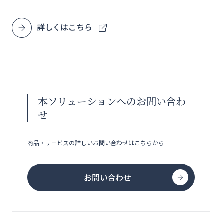
詳しくはこちら
本ソリューションへのお問い合わ
せ
商品・サービスの詳しいお問い合わせはこちらから
お問い合わせ