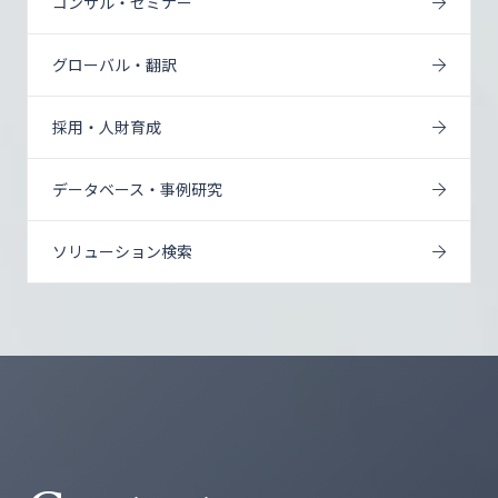
コンサル・セミナー
グローバル・翻訳
採用・人財育成
データベース・事例研究
ソリューション検索