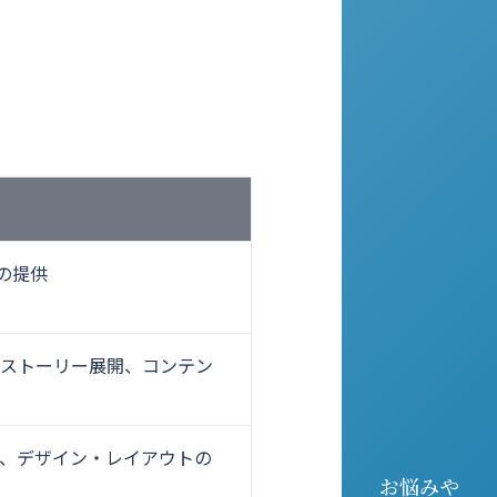
の提供
ジストーリー展開、コンテン
た、デザイン・レイアウトの
お悩みや