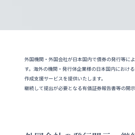
お問い合わせ
公式X
EN
外国機関・外国会社が日本国内で債券の発行等に
す。海外の機関・発行体企業様の日本国内における
作成支援サービスを提供いたします。
継続して提出が必要となる有価証券報告書等の開示