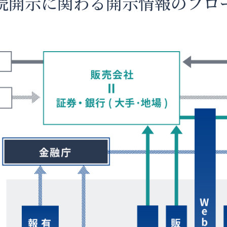
続開示に関わる開示情報のフロ