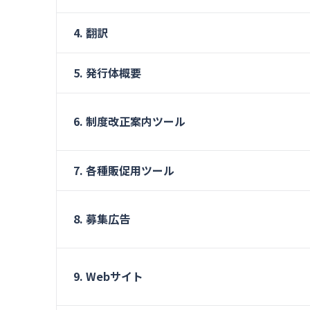
4. 翻訳
5. 発行体概要
6. 制度改正案内ツール
7. 各種販促用ツール
8. 募集広告
9. Webサイト