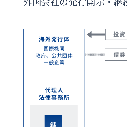
外国会社の発行開示・継