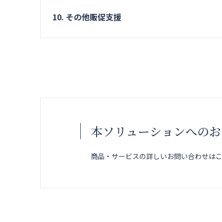
10. その他販促支援
本ソリューションへのお
商品・サービスの詳しいお問い合わせは