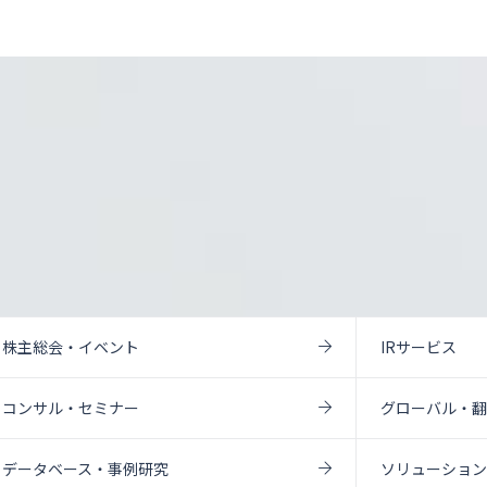
株主総会・イベント
IRサービス
コンサル・セミナー
グローバル・
データベース・事例研究
ソリューショ