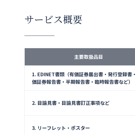
サービス概要
主要取扱品目
1. EDINET書類（有価証券届出書・発行登録書
価証券報告書・半期報告書・臨時報告書など）
2. 目論見書・目論見書訂正事項など
3. リーフレット・ポスター