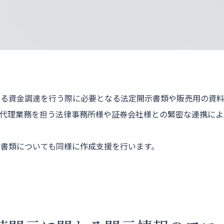
よる資金調達を行う際に必要となる法定開示書類や販売用の資
代理業務を担う法律事務所様や証券会社様との緊密な連携によ
書類についても同様に作成支援を行います。