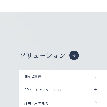
ソリューション
開示と文書化
PR・コミュニケーション
採用・人財育成