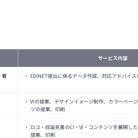
サービス内容
・有
EDINET提出に係るデータ作成、対応アドバイス
VIの提案、デザインイメージ制作、カラーペー
ツの提案、印刷
ロゴ・目論見書のCI・VI・コンテンツを展開し
提案、印刷