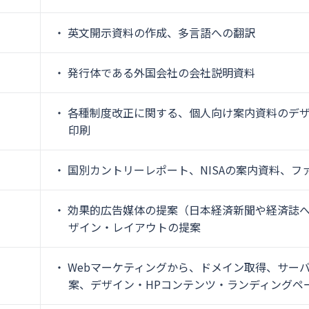
英文開示資料の作成、多言語への翻訳
発行体である外国会社の会社説明資料
各種制度改正に関する、個人向け案内資料のデ
印刷
国別カントリーレポート、NISAの案内資料、フ
効果的広告媒体の提案（日本経済新聞や経済誌
ザイン・レイアウトの提案
Webマーケティングから、ドメイン取得、サー
案、デザイン・HPコンテンツ・ランディングペ