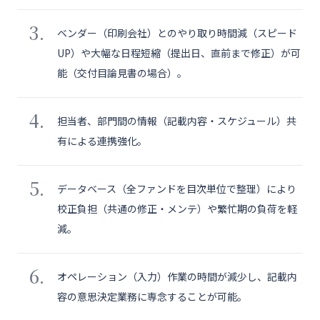
ベンダー（印刷会社）とのやり取り時間減（スピード
UP）や大幅な日程短縮（提出日、直前まで修正）が可
能（交付目論見書の場合）。
担当者、部門間の情報（記載内容・スケジュール）共
有による連携強化。
データベース（全ファンドを目次単位で整理）により
校正負担（共通の修正・メンテ）や繁忙期の負荷を軽
減。
オペレーション（入力）作業の時間が減少し、記載内
容の意思決定業務に専念することが可能。