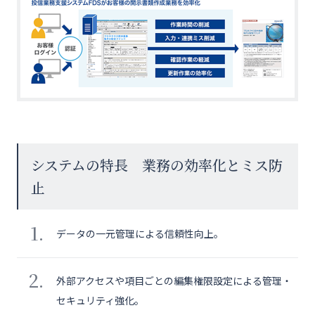
システムの特長 業務の効率化とミス防
止
データの一元管理による信頼性向上。
外部アクセスや項目ごとの編集権限設定による管理・
セキュリティ強化。