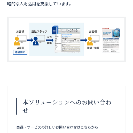
略的な人財活用を支援しています。
本ソリューションへのお問い合わ
せ
商品・サービスの詳しいお問い合わせはこちらから