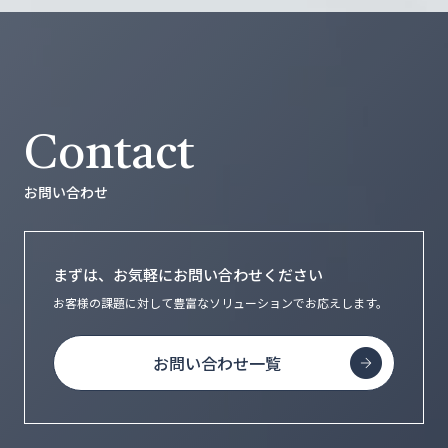
Contact
お問い合わせ
まずは、お気軽にお問い合わせください
お客様の課題に対して豊富なソリューションで
お応えします。
お問い合わせ一覧