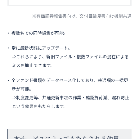
※有価証券報告書向け、交付目論見書向け機能共通
複数名での同時編集が可能。
常に最新状態にアップデート。
⇒これらにより、新旧ファイル・複数ファイルの混在による
ミスを抑止できます。
全ファンド書類をデータベース化してあり、共通項の一括更
新が可能。
⇒制度変更等、共通更新事項の作業・確認負荷減、漏れ防止
という効果をもたらします。
本サービスによってもたらされる効果