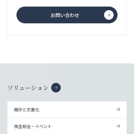
お問い合わせ
ソリューション
開示と文書化
株主総会・イベント