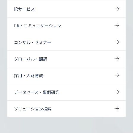
IRサービス
PR・コミュニケーション
コンサル・セミナー
グローバル・翻訳
採用・人財育成
データベース・事例研究
ソリューション検索