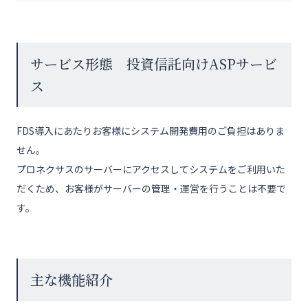
サービス形態 投資信託向けASPサービ
ス
FDS導入にあたりお客様にシステム開発費用のご負担はありま
せん。
プロネクサスのサーバーにアクセスしてシステムをご利用いた
だくため、お客様がサーバーの管理・運営を行うことは不要で
す。
主な機能紹介