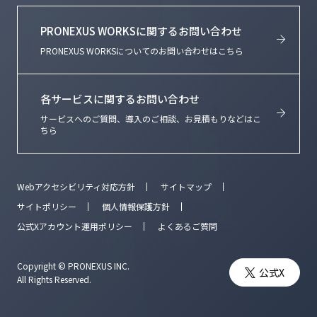
PRONEXUS WORKSに関するお問い合わせ
PRONEXUS WORKSについてのお問い合わせはこちら
各サービスに関するお問い合わせ
サービスへのご質問、導入のご相談、お見積もりなどはこ
ちら
Webアクセシビリティ対応方針
サイトマップ
サイトポリシー
個人情報保護方針
公式Xアカウント運用ポリシー
よくあるご質問
Copyright © PRONEXUS INC.
公式X
All Rights Reserved.