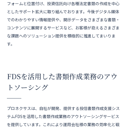
フォームと位置付け、投資信託向け各種法定書類の作成を中心
としたサポート拡大に取り組んでおります。今後デジタル媒体
でのわかりやすい情報提供や、開示データをさまざまな書類・
コンテンツに展開するサービスなど、お客様が抱えるさまざま
な課題へのソリューション提供を積極的に推進してまいりま
す。
FDSを活用した書類作成業務のアウ
トソーシング
プロネクサスは、自社が開発、提供する投信書類作成支援シス
テムFDSを活用した書類作成業務のアウトソーシングサービス
を提供しています。これにより運用会社様の業務の効率化と戦