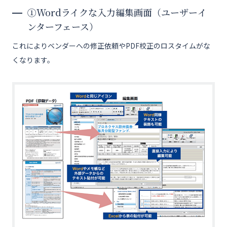
①Wordライクな入力編集画面（ユーザーイ
ンターフェース）
これによりベンダーへの修正依頼やPDF校正のロスタイムがな
くなります。