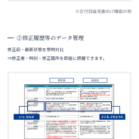
※交付目論見書向け機能の例
②修正履歴等のデータ管理
修正前・最新状態を常時対比
⇒修正者・時刻・修正箇所を即座に把握できます。