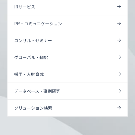
IRサービス
PR・コミュニケーション
コンサル・セミナー
グローバル・翻訳
採用・人財育成
データベース・事例研究
ソリューション検索