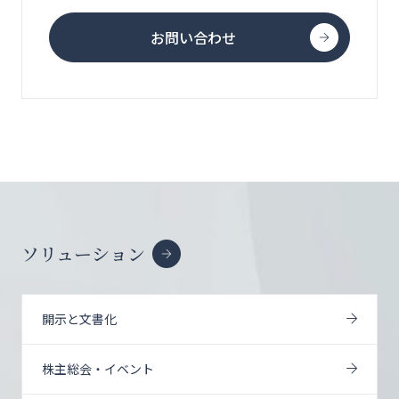
お問い合わせ
ソリューション
開示と文書化
株主総会・イベント