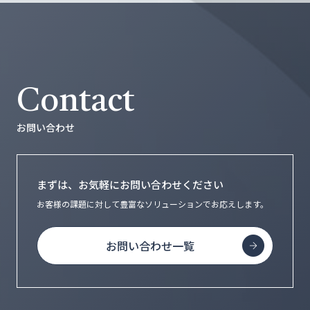
Contact
お問い合わせ
まずは、お気軽にお問い合わせください
お客様の課題に対して豊富なソリューションで
お応えします。
お問い合わせ一覧