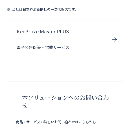
当社は日本経済新聞社の一次代理店です。
KeeProve Master PLUS
電子公告保管・掲載サービス
本ソリューションへのお問い合わ
せ
商品・サービスの詳しいお問い合わせはこちらから