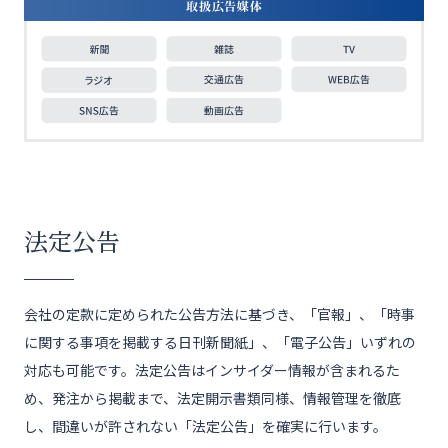
法定公告
会社の定款に定められた公告方法に基づき、「官報」、「時事
に関する事項を掲載する日刊新聞紙」、「電子公告」いずれの
対応も可能です。法定公告はインサイダー情報が含まれるた
め、発注から掲載まで、法定開示書類同様、情報管理を徹底
し、間違いが許されない「法定公告」を確実に行います。