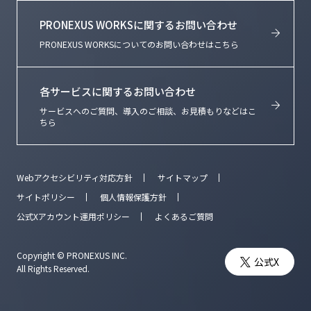
PRONEXUS WORKSに関するお問い合わせ
PRONEXUS WORKSについてのお問い合わせはこちら
各サービスに関するお問い合わせ
サービスへのご質問、導入のご相談、お見積もりなどはこ
ちら
Webアクセシビリティ対応方針
サイトマップ
サイトポリシー
個人情報保護方針
公式Xアカウント運用ポリシー
よくあるご質問
Copyright © PRONEXUS INC.
公式X
All Rights Reserved.