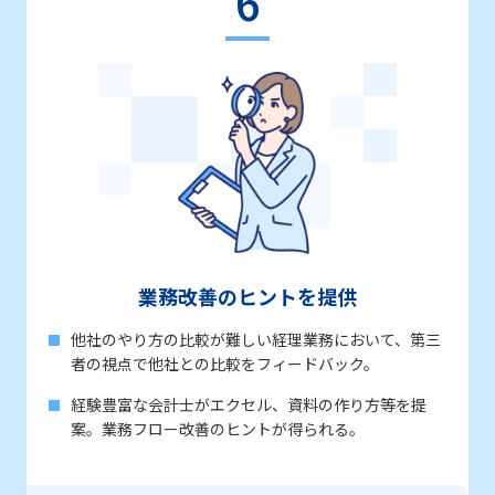
6
業務改善のヒントを提供
他社のやり方の比較が難しい経理業務において、第三
者の視点で他社との比較をフィードバック。
経験豊富な会計士がエクセル、資料の作り方等を提
案。業務フロー改善のヒントが得られる。