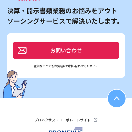
決算・開示書類業務のお悩みを
アウト
ソーシングサービスで解決いたします。
お問い合わせ
些細なことでもお気軽にお問い合わせください。
プロネクサス・コーポレートサイト