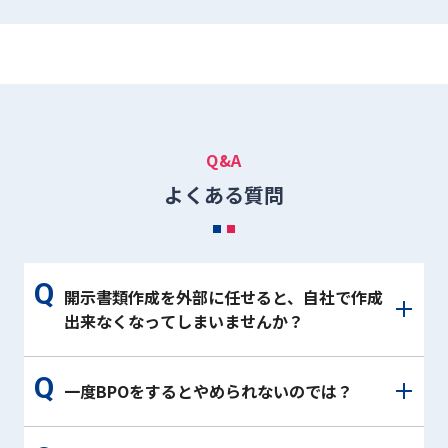
Q&A
よくある質問
開示書類作成を外部に任せると、自社で作成
出来なくなってしまいませんか？
一度BPOをするとやめられないのでは？