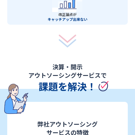
改正論点が
キャッチアップ出来ない
決算・開示
アウトソーシングサービスで
課題を解決！
弊社アウトソーシング
サービスの特徴