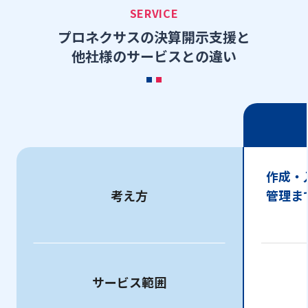
SERVICE
プロネクサスの決算開示支援と
他社様のサービスとの違い
作成・
考え方
管理ま
サービス範囲