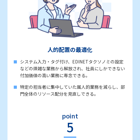
人的配置の最適化
システム入力・タグ付け、EDINETタクソノミの設定
などの煩雑な業務から解放され、社員にしかできない
付加価値の高い業務に専念できる。
特定の担当者に集中していた属人的業務を減らし、部
門全体のリソース配分を見直しできる。
point
5