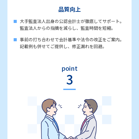
品質向上
大手監査法人出身の公認会計士が徹底してサポート。
監査法人からの指摘を減らし、監査時間を短縮。
事前の打ち合わせで会計基準や法令の改正をご案内。
記載例も併せてご提供し、修正漏れを回避。
point
3