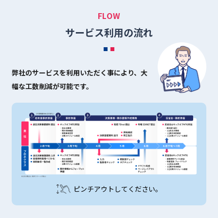
FLOW
サービス利用の流れ
弊社のサービスを利用いただく事により、大
幅な工数削減が可能です。
ピンチアウトしてください。