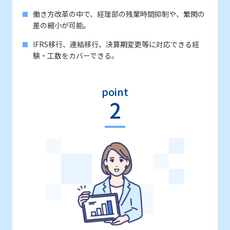
働き方改革の中で、経理部の残業時間抑制や、繁閑の
差の縮小が可能。
IFRS移行、連結移行、決算期変更等に対応できる経
験・工数をカバーできる。
point
2