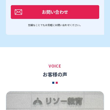
お問い合わせ
些細なことでもお気軽にお問い合わせください。
VOICE
お客様の声