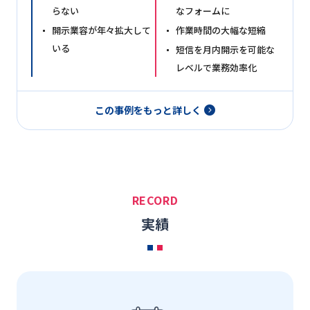
らない
なフォームに
開示業容が年々拡大して
作業時間の大幅な短縮
いる
短信を月内開示を可能な
レベルで業務効率化
この事例をもっと詳しく
RECORD
実績