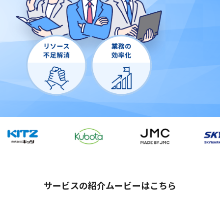
サービスの紹介ムービーはこちら