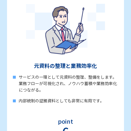
元資料の整理と業務効率化
サービスの一環として元資料の整理、整備をします。
業務フローが可視化され、ノウハウ蓄積や業務効率化
につながる。
内部統制の証拠資料としても非常に有用です。
point