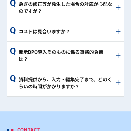
急ぎの修正等が発生した場合の対応が心配な
のですが？
コストは見合いますか？
開示BPO導入そのものに係る事務的負荷
は？
資料提供から、入力・編集完了まで、どのく
らいの時間がかかりますか？
CONTACT