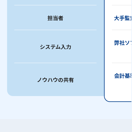
担当者
大手監
弊社ソ
システム入力
会計基
ノウハウの共有