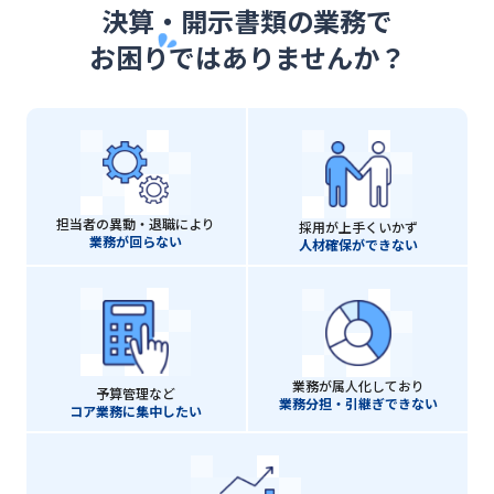
決算・開示書類の業務で
お困り
ではありませんか？
担当者の異動・退職により
採用が上手くいかず
業務が回らない
人材確保ができない
業務が属人化しており
予算管理など
業務分担・引継ぎできない
コア業務に集中したい