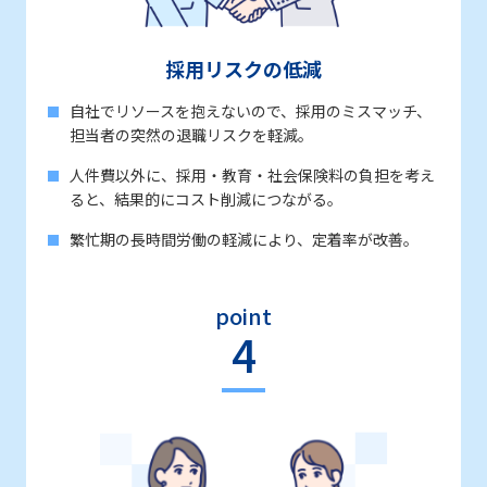
採用リスクの低減
自社でリソースを抱えないので、採用のミスマッチ、
担当者の突然の退職リスクを軽減。
人件費以外に、採用・教育・社会保険料の負担を考え
ると、結果的にコスト削減につながる。
繁忙期の長時間労働の軽減により、定着率が改善。
point
4