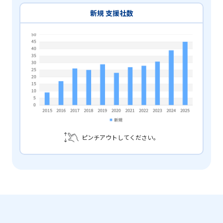
新規 支援社数
ピンチアウトしてください。