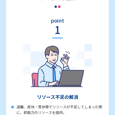
point
1
リソース不足の解消
退職、産休・育休等でリソースが不足してしまった際
に、即戦力のリソースを提供。